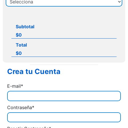
Subtotal
$0
Total
$0
Crea tu Cuenta
E-mail*
Contraseña*