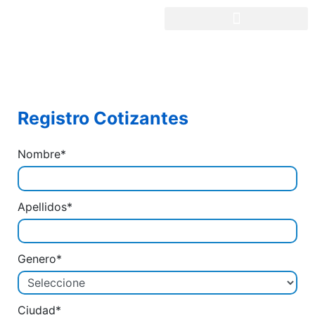
Registro Cotizantes
Nombre*
Apellidos*
Genero*
Ciudad*