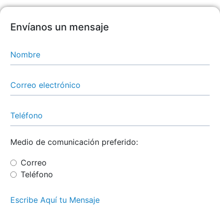
Envíanos un mensaje
Medio de comunicación preferido:
Correo
Teléfono