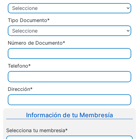
Tipo Documento*
Número de Documento*
Telefono*
Dirección*
Información de tu Membresía
Selecciona tu membresia*