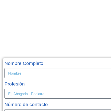
Nombre Completo
Profesión
Número de contacto