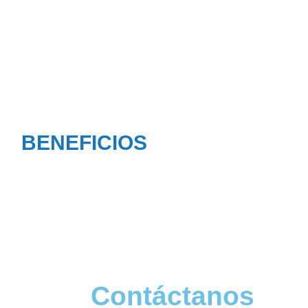
BENEFICIOS
Contáctanos