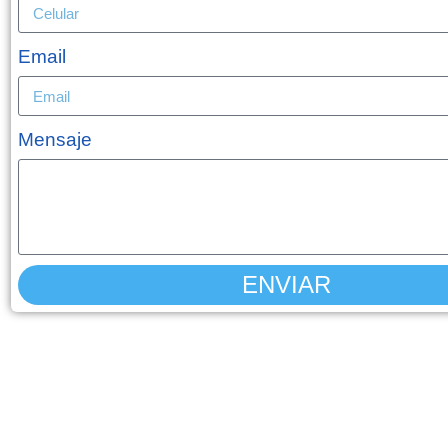
Email
Mensaje
ENVIAR