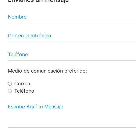
Medio de comunicación preferido:
Correo
Teléfono