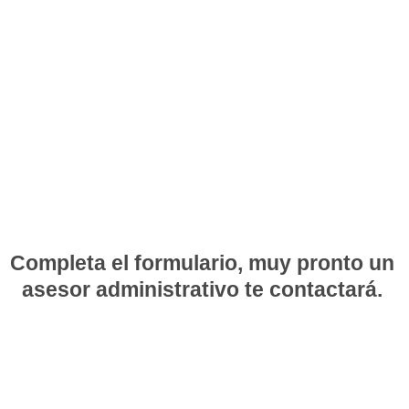
Completa el formulario, muy pronto un
asesor administrativo te contactará.