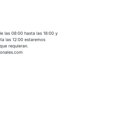
e las 08:00 hasta las 18:00 y
ta las 12:00 estaremos
que requieran.
ionales.com