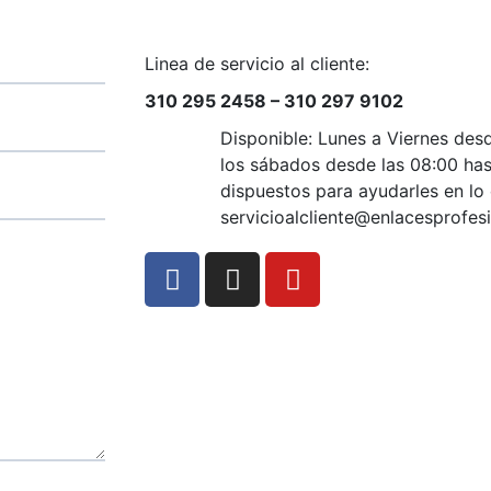
Linea de servicio al cliente:
310 295 2458 – 310 297 9102
Disponible: Lunes a Viernes desd
los sábados desde las 08:00 has
dispuestos para ayudarles en lo 
servicioalcliente@enlacesprofes