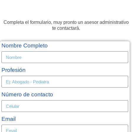
Completa el formulario, muy pronto un asesor administrativo
te contactará.
Nombre Completo
Profesión
Número de contacto
Email