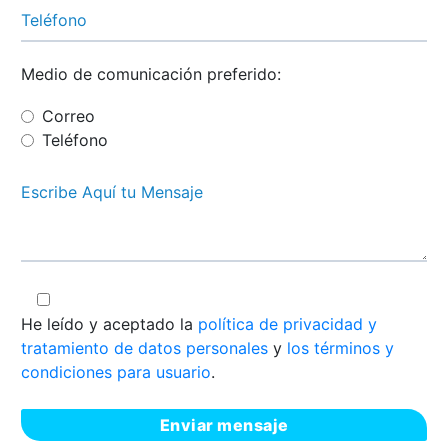
Medio de comunicación preferido:
Correo
Teléfono
He leído y aceptado la
política de privacidad y
tratamiento de datos personales
y
los términos y
condiciones para usuario
.