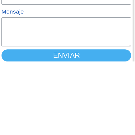
Mensaje
ENVIAR