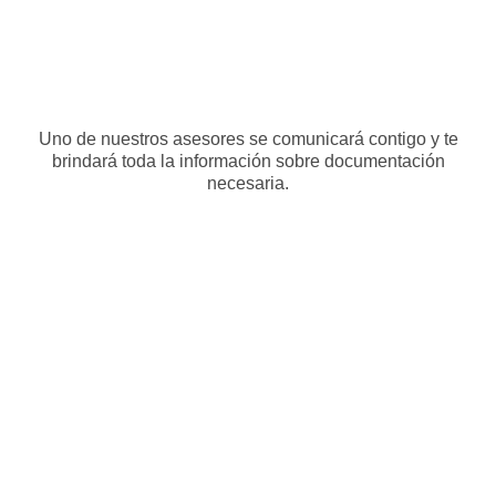
Uno de nuestros asesores se comunicará contigo y te
brindará toda la información sobre documentación
necesaria.