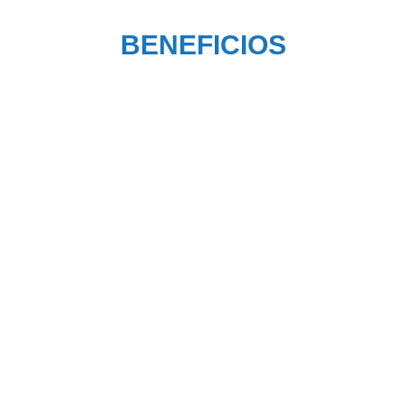
BENEFICIOS