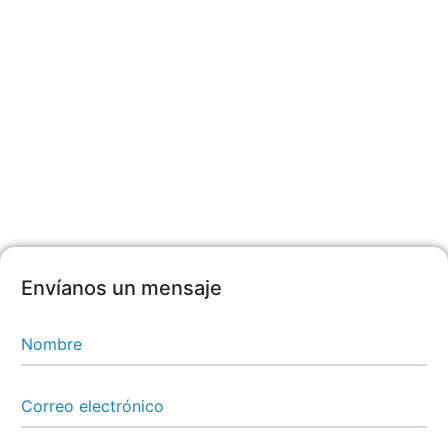
Envíanos un mensaje